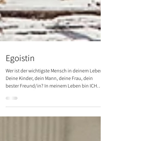
Egoistin
Wer ist der wichtigste Mensch in deinem Leben?
Deine Kinder, dein Mann, deine Frau, dein
bester Freund/in? In meinem Leben bin ICH
die...